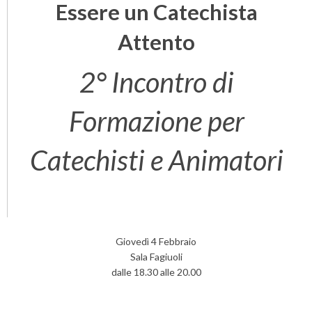
Essere un Catechista
Attento
2° Incontro di
Formazione per
Catechisti e Animatori
Giovedì 4 Febbraio
Sala Fagiuoli
dalle 18.30 alle 20.00