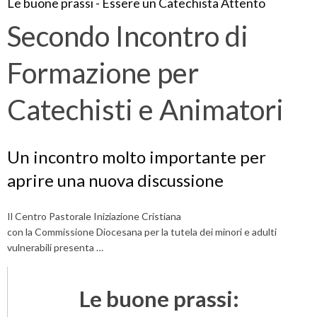
Le buone prassi - Essere un Catechista Attento
Secondo Incontro di
Formazione per
Catechisti e Animatori
Un incontro molto importante per
aprire una nuova discussione
Il Centro Pastorale Iniziazione Cristiana
con la Commissione Diocesana per la tutela dei minori e adulti
vulnerabili presenta …
Le buone prassi: