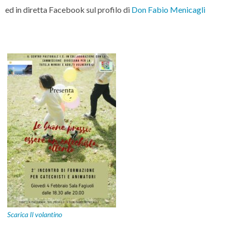
ed in diretta Facebook sul profilo di
Don Fabio Menicagli
Scarica Il volantino